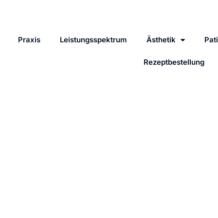
Praxis
Leistungsspektrum
Ästhetik
Pat
Rezeptbestellung